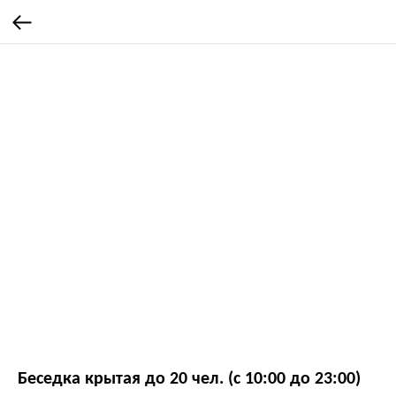
Беседка крытая до 20 чел. (с 10:00 до 23:00)