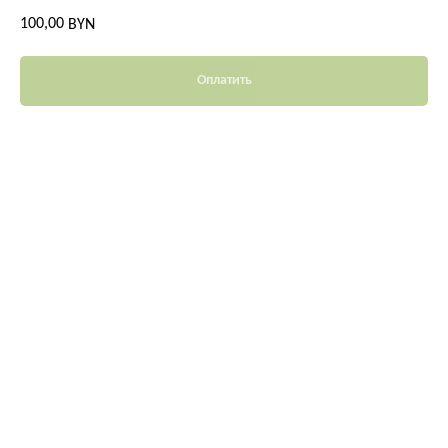
100,00
BYN
Оплатить